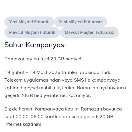
Yeni Müşteri Faturalı
Yeni Müşteri Faturasız
Mevcut Müşteri Faturalı
Mevcut Müşteri Faturasız
Sahur Kampanyası
Ramazan ayına özel 20 GB hediye!
19 Şubat – 19 Mart 2026 tarihleri arasında Türk
Telekom uygulamasından veya SMS ile kampanyaya
katılan bireysel mobil müşteriler, Ramazan ayı boyunca
geçerli 20GB hediye internet kazanıyor.
Siz de hemen kampanyaya katılın, Ramazan boyunca
saat 00.00-06.00 saatleri arasında geçerli 20 GB
internet kazanın!