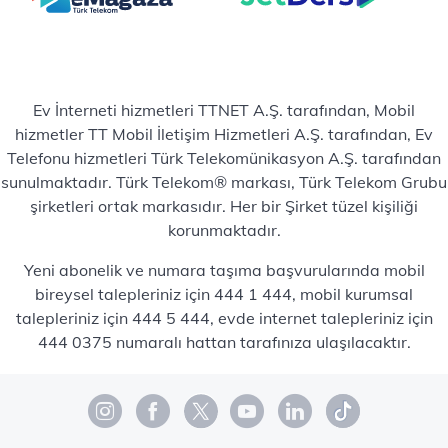
Ev İnterneti hizmetleri TTNET A.Ş. tarafından, Mobil
hizmetler TT Mobil İletişim Hizmetleri A.Ş. tarafından, Ev
Telefonu hizmetleri Türk Telekomünikasyon A.Ş. tarafından
sunulmaktadır. Türk Telekom® markası, Türk Telekom Grubu
şirketleri ortak markasıdır. Her bir Şirket tüzel kişiliği
korunmaktadır.
Yeni abonelik ve numara taşıma başvurularında mobil
bireysel talepleriniz için 444 1 444, mobil kurumsal
talepleriniz için 444 5 444, evde internet talepleriniz için
444 0375 numaralı hattan tarafınıza ulaşılacaktır.