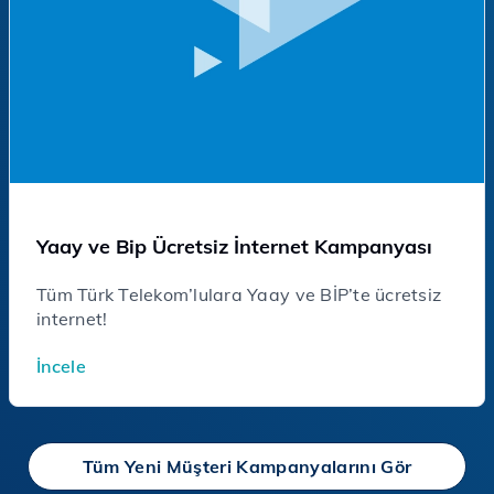
Yaay ve Bip Ücretsiz İnternet Kampanyası
Tüm Türk Telekom’lulara Yaay ve BİP’te ücretsiz
internet!
İncele
Tüm Yeni Müşteri Kampanyalarını Gör