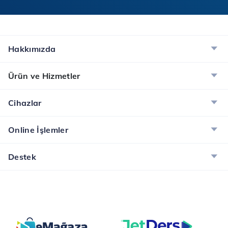
Hakkımızda
Ürün ve Hizmetler
Cihazlar
Online İşlemler
Destek