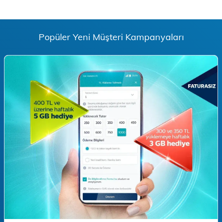
Popüler Yeni Müşteri Kampanyaları