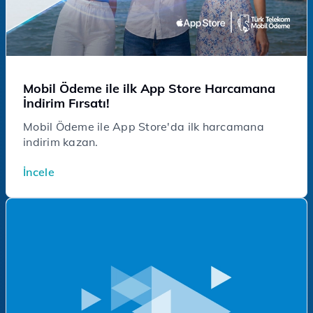
Mobil Ödeme ile ilk App Store Harcamana
İndirim Fırsatı!
Mobil Ödeme ile App Store'da ilk harcamana
indirim kazan.
İncele