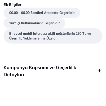
Ek Bilgiler
00.00 - 06.00 Saatleri Arasında Geçerlidir
Yurt İçi Kullanımlarda Geçerlidir
Bireysel mobil faturasız aktif müşterilerin 250 TL ve
Üzeri TL Yüklemelerine Özeldir
Kampanya Kapsamı ve Geçerlilik
Detayları