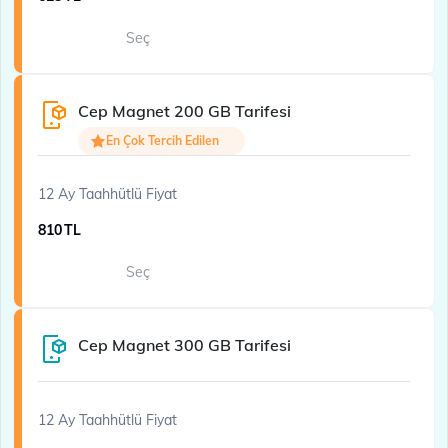
Seç
Cep Magnet 200 GB Tarifesi
En Çok Tercih Edilen
12 Ay Taahhütlü Fiyat
810
TL
Seç
Cep Magnet 300 GB Tarifesi
12 Ay Taahhütlü Fiyat