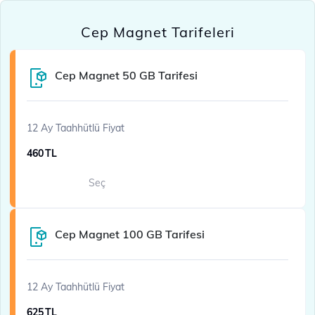
Cep Magnet Tarifeleri
Cep Magnet 50 GB Tarifesi
12 Ay Taahhütlü Fiyat
460
TL
Seç
Cep Magnet 100 GB Tarifesi
12 Ay Taahhütlü Fiyat
625
TL