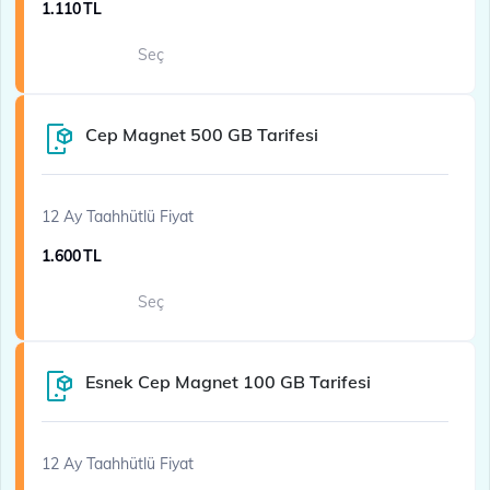
1.110
TL
Seç
Cep Magnet 500 GB Tarifesi
12 Ay Taahhütlü Fiyat
1.600
TL
Seç
Esnek Cep Magnet 100 GB Tarifesi
12 Ay Taahhütlü Fiyat