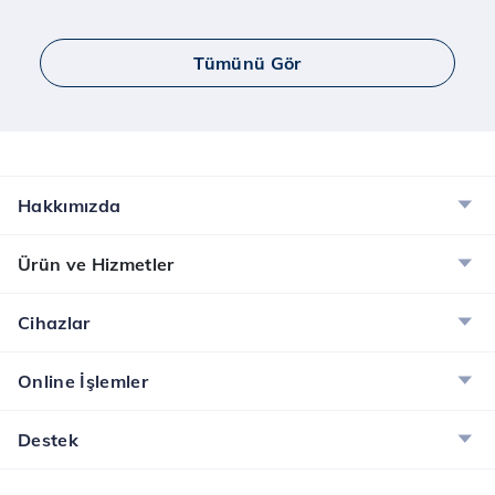
Tümünü Gör
Hakkımızda
Ürün ve Hizmetler
Cihazlar
Online İşlemler
Destek