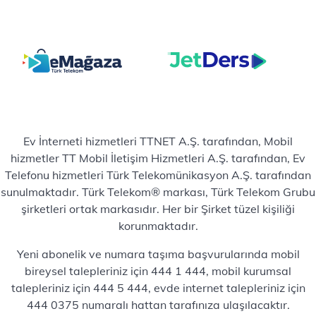
Ev İnterneti hizmetleri TTNET A.Ş. tarafından, Mobil
hizmetler TT Mobil İletişim Hizmetleri A.Ş. tarafından, Ev
Telefonu hizmetleri Türk Telekomünikasyon A.Ş. tarafından
sunulmaktadır. Türk Telekom® markası, Türk Telekom Grubu
şirketleri ortak markasıdır. Her bir Şirket tüzel kişiliği
korunmaktadır.
Yeni abonelik ve numara taşıma başvurularında mobil
bireysel talepleriniz için 444 1 444, mobil kurumsal
talepleriniz için 444 5 444, evde internet talepleriniz için
444 0375 numaralı hattan tarafınıza ulaşılacaktır.