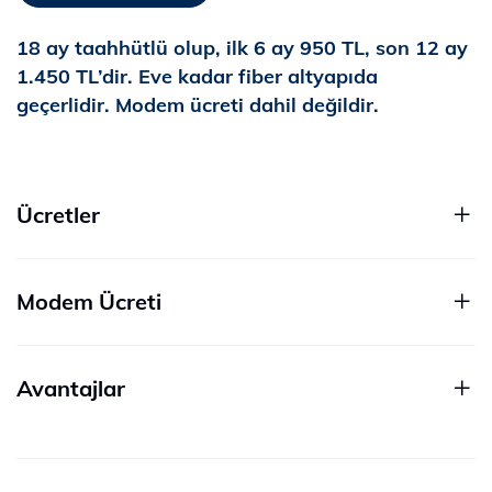
18 ay taahhütlü olup, ilk 6 ay 950 TL, son 12 ay
1.450 TL’dir. Eve kadar fiber altyapıda
geçerlidir. Modem ücreti dahil değildir.
Ücretler
Modem Ücreti
Avantajlar