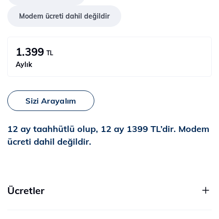
Modem ücreti dahil değildir
1.399
TL
Aylık
Sizi Arayalım
12 ay taahhütlü olup, 12 ay 1399 TL’dir. Modem
ücreti dahil değildir.
Ücretler