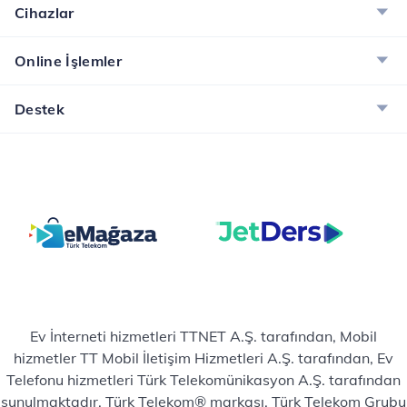
Cihazlar
Online İşlemler
Destek
Ev İnterneti hizmetleri TTNET A.Ş. tarafından, Mobil
hizmetler TT Mobil İletişim Hizmetleri A.Ş. tarafından, Ev
Telefonu hizmetleri Türk Telekomünikasyon A.Ş. tarafından
sunulmaktadır. Türk Telekom® markası, Türk Telekom Grubu