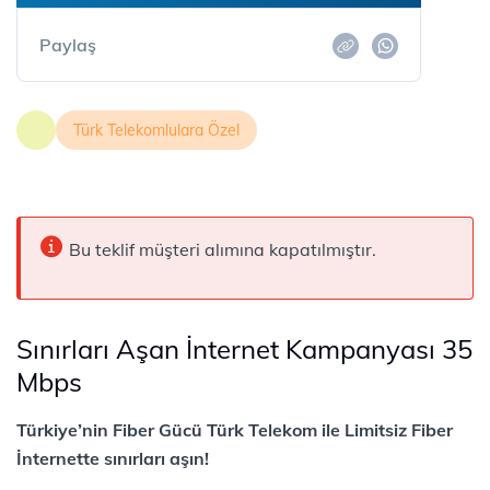
Paylaş
Türk Telekomlulara Özel
Bu teklif müşteri alımına kapatılmıştır.
Sınırları Aşan İnternet Kampanyası 35
Mbps
Türkiye’nin Fiber Gücü Türk Telekom ile Limitsiz Fiber
İnternette sınırları aşın!