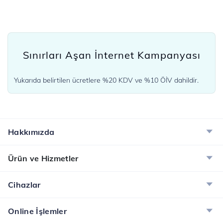
Sınırları Aşan İnternet Kampanyası
Yukarıda belirtilen ücretlere %20 KDV ve %10 ÖİV dahildir.
Hakkımızda
Ürün ve Hizmetler
Cihazlar
Online İşlemler