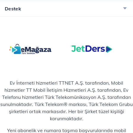
Destek
Ev İnterneti hizmetleri TTNET A.Ş. tarafından, Mobil
hizmetler TT Mobil İletişim Hizmetleri A.Ş. tarafından, Ev
Telefonu hizmetleri Türk Telekomünikasyon A.Ş. tarafından
sunulmaktadır. Türk Telekom® markası, Türk Telekom Grubu
şirketleri ortak markasıdır. Her bir Şirket tüzel kişiliği
korunmaktadır.
Yeni abonelik ve numara taşıma başvurularında mobil