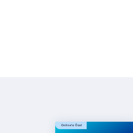
Online'a Özel