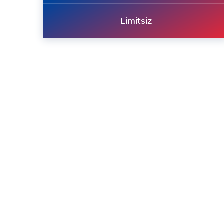
Limitsiz