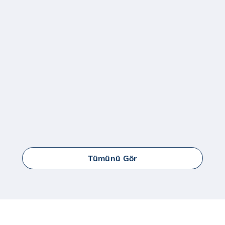
Tümünü Gör