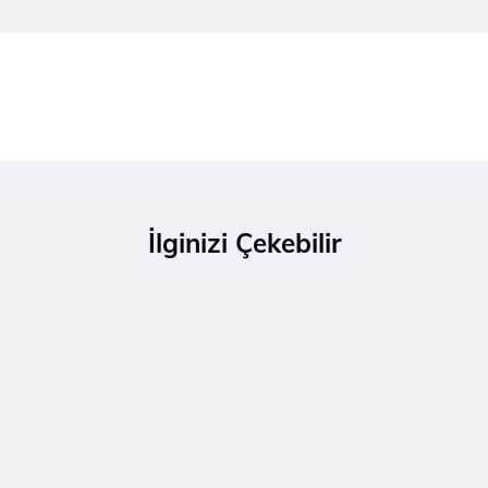
İlginizi Çekebilir