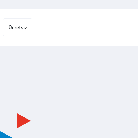
Ücretsiz