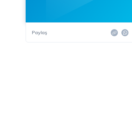
Paylaş