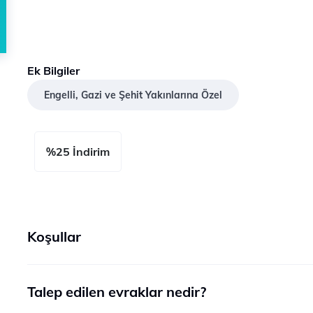
Ek Bilgiler
Engelli, Gazi ve Şehit Yakınlarına Özel
%25 İndirim
Koşullar
Talep edilen evraklar nedir?