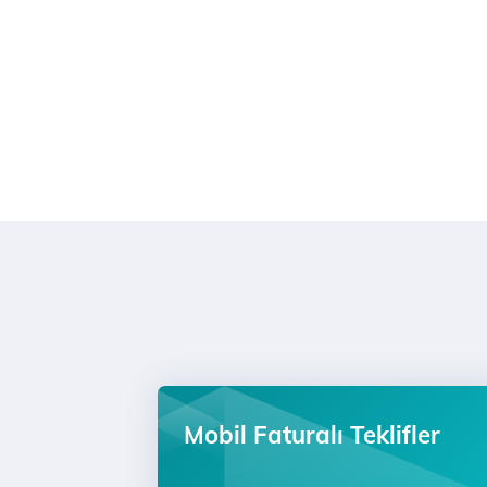
Mobil Faturalı Teklifler