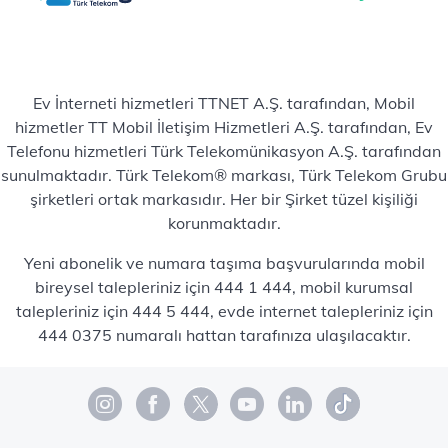
Ev İnterneti hizmetleri TTNET A.Ş. tarafından, Mobil
hizmetler TT Mobil İletişim Hizmetleri A.Ş. tarafından, Ev
Telefonu hizmetleri Türk Telekomünikasyon A.Ş. tarafından
sunulmaktadır. Türk Telekom® markası, Türk Telekom Grubu
şirketleri ortak markasıdır. Her bir Şirket tüzel kişiliği
korunmaktadır.
Yeni abonelik ve numara taşıma başvurularında mobil
bireysel talepleriniz için 444 1 444, mobil kurumsal
talepleriniz için 444 5 444, evde internet talepleriniz için
444 0375 numaralı hattan tarafınıza ulaşılacaktır.