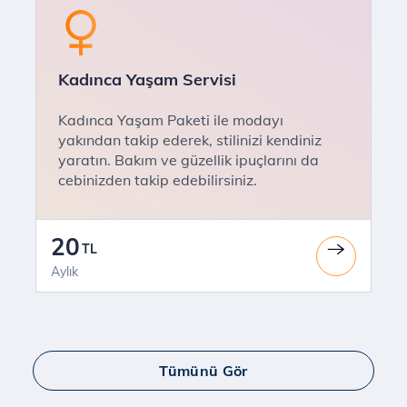
Kadınca Yaşam Servisi
Kadınca Yaşam Paketi ile modayı
yakından takip ederek, stilinizi kendiniz
yaratın. Bakım ve güzellik ipuçlarını da
cebinizden takip edebilirsiniz.
20
TL
Aylık
Tümünü Gör