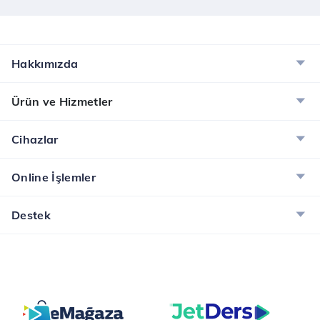
Hakkımızda
Ürün ve Hizmetler
Cihazlar
Online İşlemler
Destek