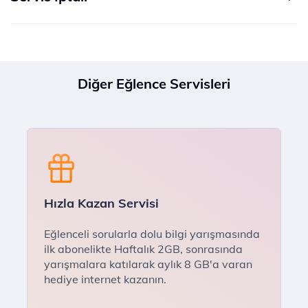
Diğer Eğlence Servisleri
Hızla Kazan Servisi
Eğlenceli sorularla dolu bilgi yarışmasında
ilk abonelikte Haftalık 2GB, sonrasında
yarışmalara katılarak aylık 8 GB'a varan
hediye internet kazanın.