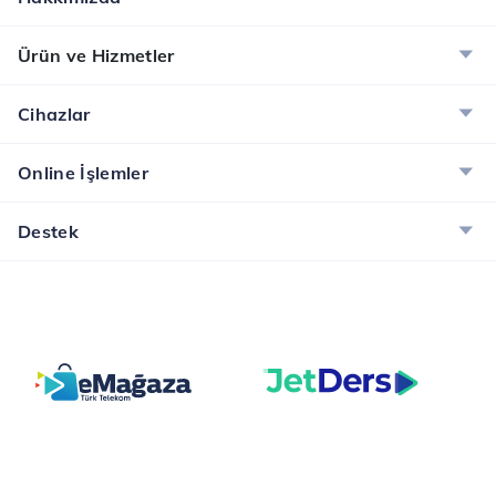
Ürün ve Hizmetler
Cihazlar
Online İşlemler
Destek