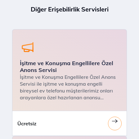
Diğer Erişebilirlik Servisleri
İşitme ve Konuşma Engellilere Özel
Anons Servisi
İşitme ve Konuşma Engellilere Özel Anons
Servisi ile işitme ve konuşma engelli
bireysel ev telefonu müşterilerimiz onları
arayanlara özel hazırlanan anonsu
dinletebilirler.
Ücretsiz