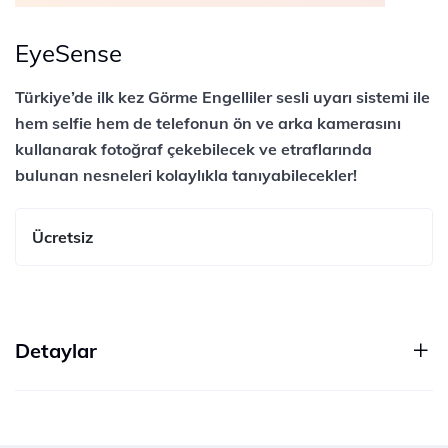
EyeSense
Türkiye’de ilk kez Görme Engelliler sesli uyarı sistemi ile
hem selfie hem de telefonun ön ve arka kamerasını
kullanarak fotoğraf çekebilecek ve etraflarında
bulunan nesneleri kolaylıkla tanıyabilecekler!
Ücretsiz
Detaylar