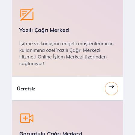
Yazılı Çağrı Merkezi
İşitme ve konuşma engelli müşterilerimizin
kullanımına özel Yazılı Çağrı Merkezi
Hizmeti Online İşlem Merkezi üzerinden
sağlanıyor!
Ücretsiz
Görüntülü Çağrı Merkezi