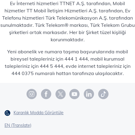
Ev İnterneti hizmetleri TTNET A.Ş. tarafından, Mobil
hizmetler TT Mobil İletişim Hizmetleri A.Ş. tarafından, Ev
Telefonu hizmetleri Türk Telekomünikasyon A.Ş. tarafından
sunulmaktadır. Türk Telekom® markası, Türk Telekom Grubu
şirketleri ortak markasıdır. Her bir Şirket tüzel kişiliği
korunmaktadır.
Yeni abonelik ve numara taşıma başvurularında mobil
bireysel talepleriniz için 444 1 444, mobil kurumsal
talepleriniz için 444 5 444, evde internet talepleriniz için
444 0375 numaralı hattan tarafınıza ulaşılacaktır.
Karanlık Modda Görüntüle
EN (Translate)