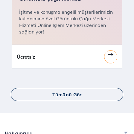
İşitme ve konuşma engelli müşterilerimizin
kullanımına özel Görüntülü Çağrı Merkezi
Hizmeti Online İşlem Merkezi üzerinden
sağlanıyor!
Ücretsiz
Tümünü Gör
Hakkımızda