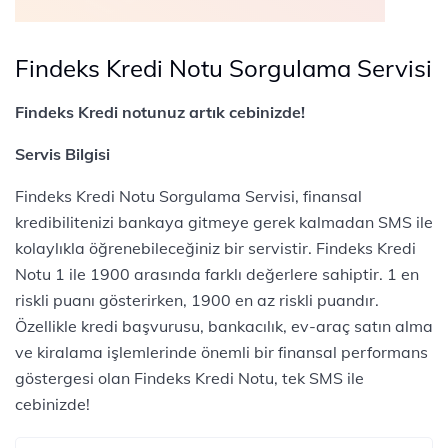
Findeks Kredi Notu Sorgulama Servisi
Findeks Kredi notunuz artık cebinizde!
Servis Bilgisi
Findeks Kredi Notu Sorgulama Servisi, finansal
kredibilitenizi bankaya gitmeye gerek kalmadan SMS ile
kolaylıkla öğrenebileceğiniz bir servistir. Findeks Kredi
Notu 1 ile 1900 arasında farklı değerlere sahiptir. 1 en
riskli puanı gösterirken, 1900 en az riskli puandır.
Özellikle kredi başvurusu, bankacılık, ev-araç satın alma
ve kiralama işlemlerinde önemli bir finansal performans
göstergesi olan Findeks Kredi Notu, tek SMS ile
cebinizde!