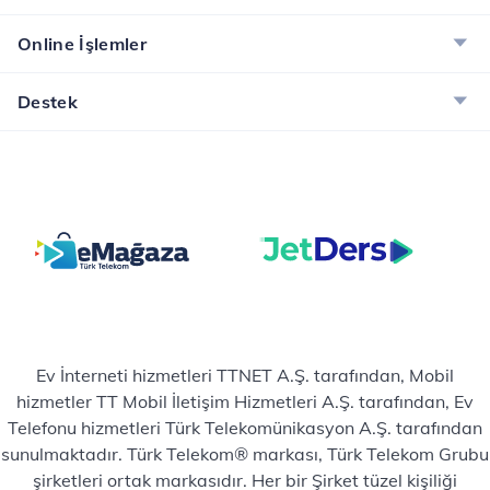
Online İşlemler
Destek
Ev İnterneti hizmetleri TTNET A.Ş. tarafından, Mobil
hizmetler TT Mobil İletişim Hizmetleri A.Ş. tarafından, Ev
Telefonu hizmetleri Türk Telekomünikasyon A.Ş. tarafından
sunulmaktadır. Türk Telekom® markası, Türk Telekom Grubu
şirketleri ortak markasıdır. Her bir Şirket tüzel kişiliği