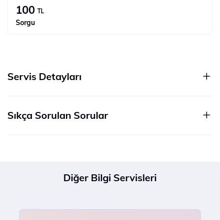
100
TL
Sorgu
Servis Detayları
Sıkça Sorulan Sorular
Diğer Bilgi Servisleri