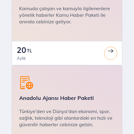
Kamuda çalışan ve kamuyla ilgilenenlere
yönelik haberler Kamu Haber Paketi ile
anında cebinize geliyor.
20
TL
Aylık
Anadolu Ajansı Haber Paketi
Türkiye'den ve Dünya'dan ekonomi, spor,
sağlık, teknoloji gibi alanlardaki en hızlı ve
güvenilir haberler cebinize gelsin.