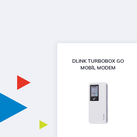
DLINK TURBOBOX GO
MOBİL MODEM