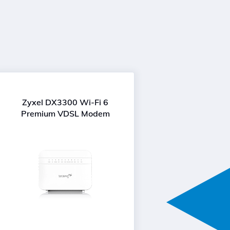
Zyxel DX3300 Wi-Fi 6
Premium VDSL Modem