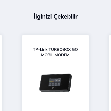
İlginizi Çekebilir
TP-Link TURBOBOX GO
MOBİL MODEM