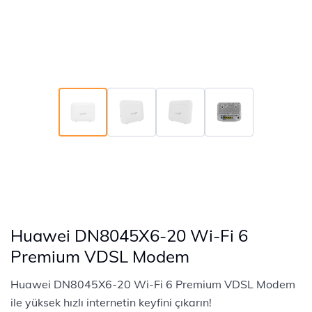
Huawei DN8045X6-20 Wi-Fi 6
Premium VDSL Modem
Huawei DN8045X6-20 Wi-Fi 6 Premium VDSL Modem
ile yüksek hızlı internetin keyfini çıkarın!