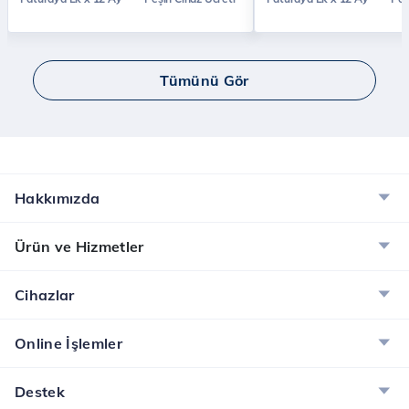
Tümünü Gör
Hakkımızda
Ürün ve Hizmetler
Cihazlar
Online İşlemler
Destek