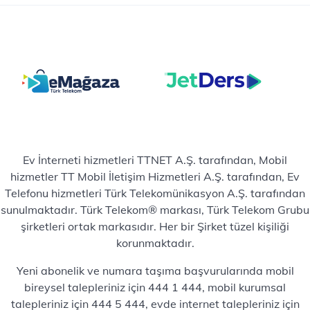
Ev İnterneti hizmetleri TTNET A.Ş. tarafından, Mobil
hizmetler TT Mobil İletişim Hizmetleri A.Ş. tarafından, Ev
Telefonu hizmetleri Türk Telekomünikasyon A.Ş. tarafından
sunulmaktadır. Türk Telekom® markası, Türk Telekom Grubu
şirketleri ortak markasıdır. Her bir Şirket tüzel kişiliği
korunmaktadır.
Yeni abonelik ve numara taşıma başvurularında mobil
bireysel talepleriniz için 444 1 444, mobil kurumsal
talepleriniz için 444 5 444, evde internet talepleriniz için