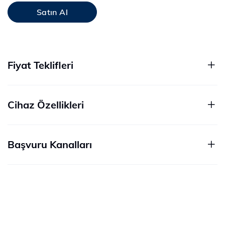
Satın Al
Fiyat Teklifleri
Cihaz Özellikleri
Başvuru Kanalları