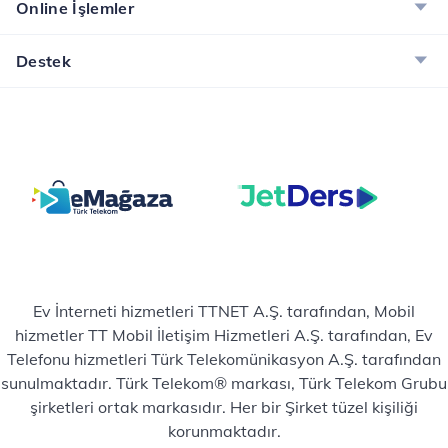
Online İşlemler
Destek
Ev İnterneti hizmetleri TTNET A.Ş. tarafından, Mobil
hizmetler TT Mobil İletişim Hizmetleri A.Ş. tarafından, Ev
Telefonu hizmetleri Türk Telekomünikasyon A.Ş. tarafından
sunulmaktadır. Türk Telekom® markası, Türk Telekom Grubu
şirketleri ortak markasıdır. Her bir Şirket tüzel kişiliği
korunmaktadır.