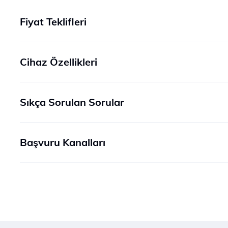
Fiyat Teklifleri
Cihaz Özellikleri
Sıkça Sorulan Sorular
Başvuru Kanalları