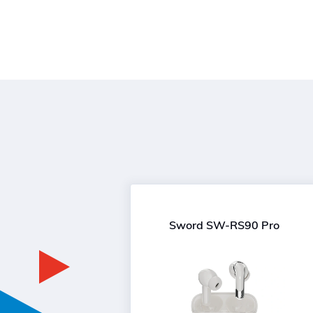
Sword SW-RS90 Pro