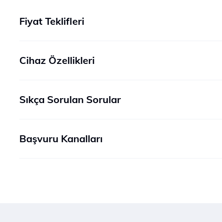
Fiyat Teklifleri
Cihaz Özellikleri
Sıkça Sorulan Sorular
Başvuru Kanalları