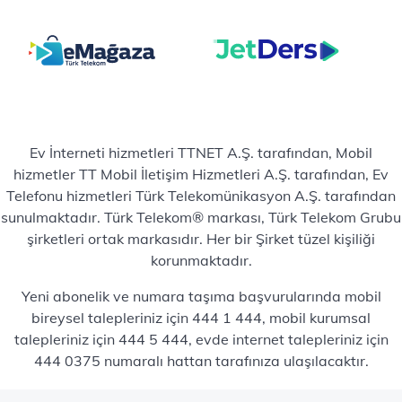
Ev İnterneti hizmetleri TTNET A.Ş. tarafından, Mobil
hizmetler TT Mobil İletişim Hizmetleri A.Ş. tarafından, Ev
Telefonu hizmetleri Türk Telekomünikasyon A.Ş. tarafından
sunulmaktadır. Türk Telekom® markası, Türk Telekom Grubu
şirketleri ortak markasıdır. Her bir Şirket tüzel kişiliği
korunmaktadır.
Yeni abonelik ve numara taşıma başvurularında mobil
bireysel talepleriniz için 444 1 444, mobil kurumsal
talepleriniz için 444 5 444, evde internet talepleriniz için
444 0375 numaralı hattan tarafınıza ulaşılacaktır.