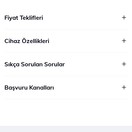
Fiyat Teklifleri
Cihaz Özellikleri
Sıkça Sorulan Sorular
Başvuru Kanalları