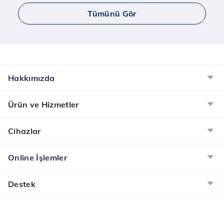
Tümünü Gör
Hakkımızda
Ürün ve Hizmetler
Cihazlar
Online İşlemler
Destek