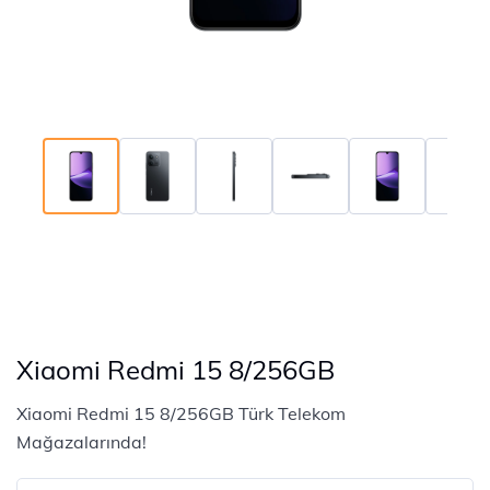
Xiaomi Redmi 15 8/256GB
Xiaomi Redmi 15 8/256GB Türk Telekom
Mağazalarında!