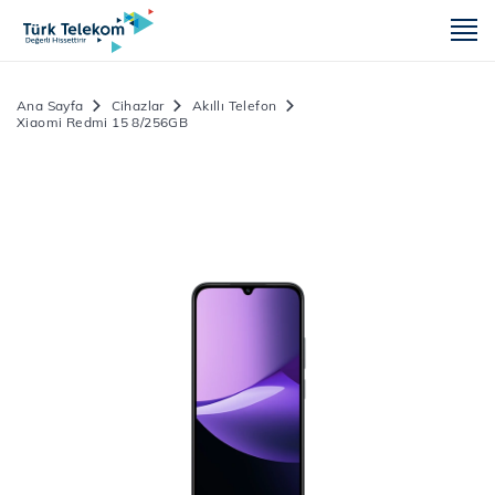
m
Ana Sayfa
Cihazlar
Akıllı Telefon
Xiaomi Redmi 15 8/256GB