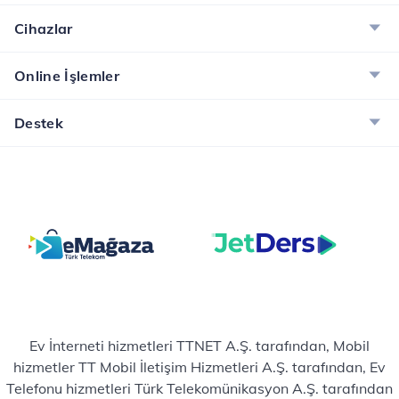
Cihazlar
Online İşlemler
Destek
Ev İnterneti hizmetleri TTNET A.Ş. tarafından, Mobil
hizmetler TT Mobil İletişim Hizmetleri A.Ş. tarafından, Ev
Telefonu hizmetleri Türk Telekomünikasyon A.Ş. tarafından