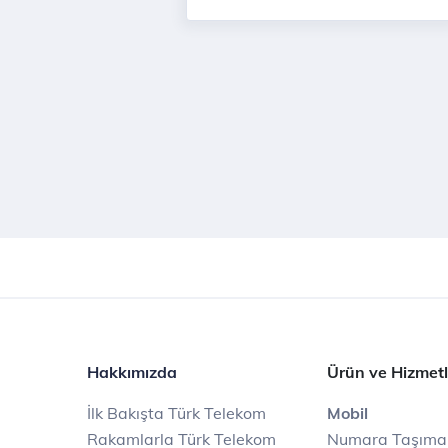
Hakkımızda
Ürün ve Hizmetl
İlk Bakışta Türk Telekom
Mobil
Rakamlarla Türk Telekom
Numara Taşıma