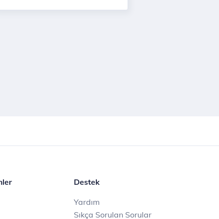
mler
Destek
Yardım
Sıkça Sorulan Sorular