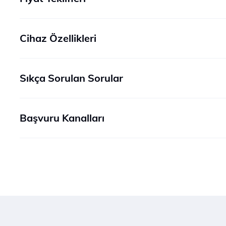
Cihaz Özellikleri
Sıkça Sorulan Sorular
Başvuru Kanalları