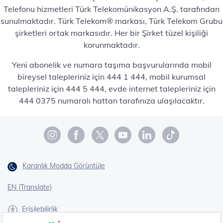
Telefonu hizmetleri Türk Telekomünikasyon A.Ş. tarafından
sunulmaktadır. Türk Telekom® markası, Türk Telekom Grubu
şirketleri ortak markasıdır. Her bir Şirket tüzel kişiliği
korunmaktadır.
Yeni abonelik ve numara taşıma başvurularında mobil
bireysel talepleriniz için 444 1 444, mobil kurumsal
talepleriniz için 444 5 444, evde internet talepleriniz için
444 0375 numaralı hattan tarafınıza ulaşılacaktır.
Karanlık Modda Görüntüle
EN (Translate)
Erişilebilirlik