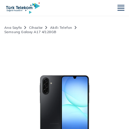
m
Ana Sayfa
Cihazlar
Akıllı Telefon
Samsung Galaxy A17 4/128GB