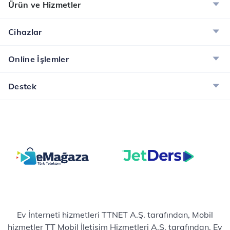
Ürün ve Hizmetler
Cihazlar
Online İşlemler
Destek
Ev İnterneti hizmetleri TTNET A.Ş. tarafından, Mobil
hizmetler TT Mobil İletişim Hizmetleri A.Ş. tarafından, Ev