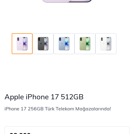
Apple iPhone 17 512GB
iPhone 17 256GB Türk Telekom Mağazalarında!