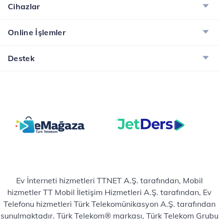
Cihazlar
Online İşlemler
Destek
Ev İnterneti hizmetleri TTNET A.Ş. tarafından, Mobil
hizmetler TT Mobil İletişim Hizmetleri A.Ş. tarafından, Ev
Telefonu hizmetleri Türk Telekomünikasyon A.Ş. tarafından
sunulmaktadır. Türk Telekom® markası, Türk Telekom Grubu