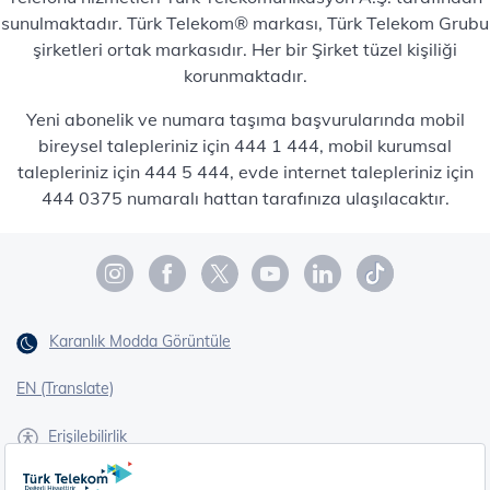
sunulmaktadır. Türk Telekom® markası, Türk Telekom Grubu
şirketleri ortak markasıdır. Her bir Şirket tüzel kişiliği
korunmaktadır.
Yeni abonelik ve numara taşıma başvurularında mobil
bireysel talepleriniz için 444 1 444, mobil kurumsal
talepleriniz için 444 5 444, evde internet talepleriniz için
444 0375 numaralı hattan tarafınıza ulaşılacaktır.
Karanlık Modda Görüntüle
EN (Translate)
Erişilebilirlik