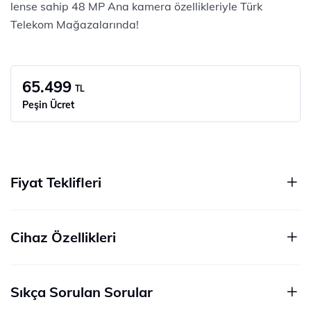
lense sahip 48 MP Ana kamera özellikleriyle Türk
Telekom Mağazalarında!
65.499
TL
Peşin Ücret
Fiyat Teklifleri
Cihaz Özellikleri
Sıkça Sorulan Sorular