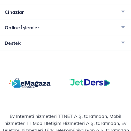
Cihazlar
Online İşlemler
Destek
Ev İnterneti hizmetleri TTNET A.Ş. tarafından, Mobil
hizmetler TT Mobil İletişim Hizmetleri A.Ş. tarafından, Ev
Telefonu hizmetleri Türk Telekomünikasyon A.Ş. tarafından