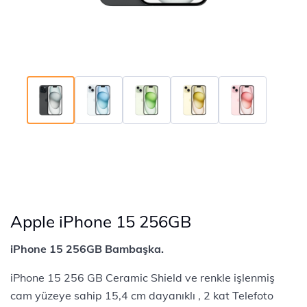
Apple iPhone 15 256GB
iPhone 15 256GB Bambaşka.
iPhone 15 256 GB Ceramic Shield ve renkle işlenmiş
cam yüzeye sahip 15,4 cm dayanıklı , 2 kat Telefoto