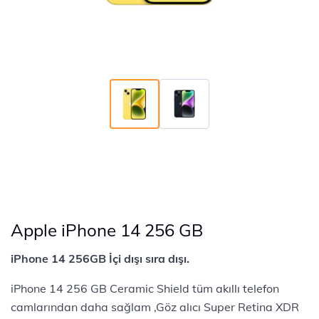
Apple iPhone 14 256 GB
iPhone 14 256GB İçi dışı sıra dışı.
iPhone 14 256 GB Ceramic Shield tüm akıllı telefon
camlarından daha sağlam ,Göz alıcı Super Retina XDR