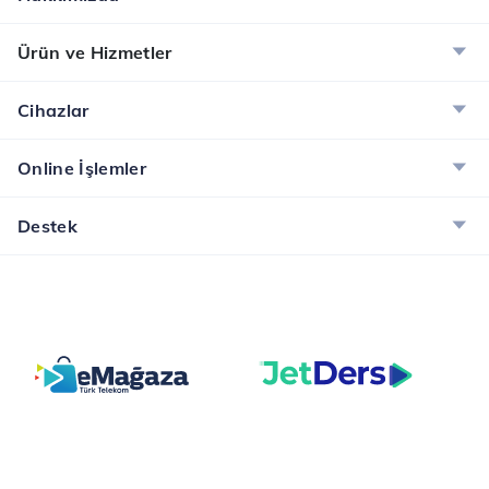
Ürün ve Hizmetler
Cihazlar
Online İşlemler
Destek