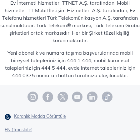
Ev İnterneti hizmetleri TTNET A.Ş. tarafından, Mobil
hizmetler TT Mobil İletişim Hizmetleri A.Ş. tarafından, Ev
Telefonu hizmetleri Türk Telekomünikasyon A.Ş. tarafından
sunulmaktadır. Türk Telekom® markası, Türk Telekom Grubu
şirketleri ortak markasıdır. Her bir Şirket tüzel kişiliği
korunmaktadır.
Yeni abonelik ve numara taşıma başvurularında mobil
bireysel talepleriniz için 444 1 444, mobil kurumsal
talepleriniz için 444 5 444, evde internet talepleriniz için
444 0375 numaralı hattan tarafınıza ulaşılacaktır.
Karanlık Modda Görüntüle
EN (Translate)