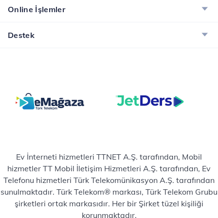
Online İşlemler
İncele
Destek
Ev İnterneti hizmetleri TTNET A.Ş. tarafından, Mobil
hizmetler TT Mobil İletişim Hizmetleri A.Ş. tarafından, Ev
Telefonu hizmetleri Türk Telekomünikasyon A.Ş. tarafından
sunulmaktadır. Türk Telekom® markası, Türk Telekom Grubu
şirketleri ortak markasıdır. Her bir Şirket tüzel kişiliği
korunmaktadır.