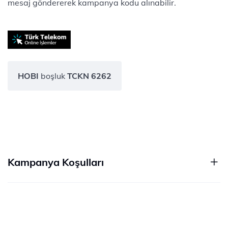
mesaj göndererek kampanya kodu alınabilir.
HOBI
boşluk
TCKN 6262
Kampanya Koşulları