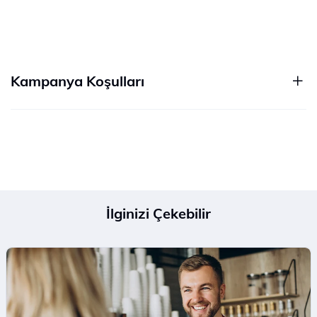
Kampanya Koşulları
İlginizi Çekebilir