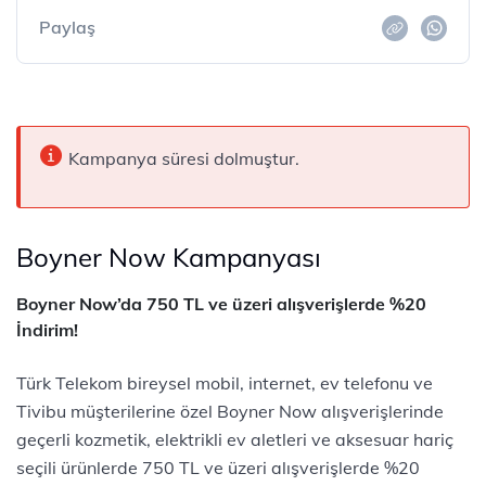
Paylaş
Kampanya süresi dolmuştur.
Boyner Now Kampanyası
Boyner Now’da 750 TL ve üzeri alışverişlerde %20
İndirim!
Türk Telekom bireysel mobil, internet, ev telefonu ve
Tivibu müşterilerine özel Boyner Now alışverişlerinde
geçerli kozmetik, elektrikli ev aletleri ve aksesuar hariç
seçili ürünlerde 750 TL ve üzeri alışverişlerde %20