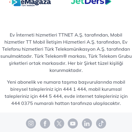
Ev İnterneti hizmetleri TTNET A.Ş. tarafından, Mobil
hizmetler TT Mobil İletişim Hizmetleri A.Ş. tarafından, Ev
Telefonu hizmetleri Türk Telekomünikasyon A.Ş. tarafından
sunulmaktadır. Türk Telekom® markası, Türk Telekom Grubu
şirketleri ortak markasıdır. Her bir Şirket tüzel kişiliği
korunmaktadır.
Yeni abonelik ve numara taşıma başvurularında mobil
bireysel talepleriniz için 444 1 444, mobil kurumsal
talepleriniz için 444 5 444, evde internet talepleriniz için
444 0375 numaralı hattan tarafınıza ulaşılacaktır.