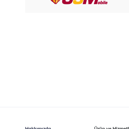
Hakkımızda
Ürün ve Hizmetl