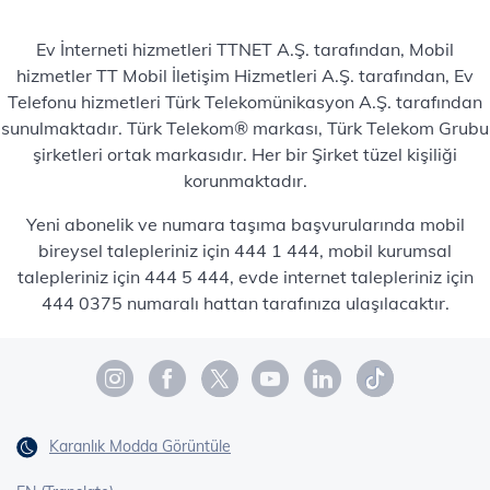
Ev İnterneti hizmetleri TTNET A.Ş. tarafından, Mobil
hizmetler TT Mobil İletişim Hizmetleri A.Ş. tarafından, Ev
Telefonu hizmetleri Türk Telekomünikasyon A.Ş. tarafından
sunulmaktadır. Türk Telekom® markası, Türk Telekom Grubu
şirketleri ortak markasıdır. Her bir Şirket tüzel kişiliği
korunmaktadır.
Yeni abonelik ve numara taşıma başvurularında mobil
bireysel talepleriniz için 444 1 444, mobil kurumsal
talepleriniz için 444 5 444, evde internet talepleriniz için
444 0375 numaralı hattan tarafınıza ulaşılacaktır.
Karanlık Modda Görüntüle