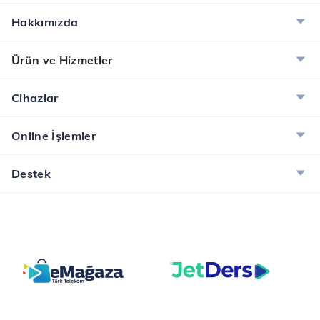
Hakkımızda
Ürün ve Hizmetler
Cihazlar
Online İşlemler
Destek