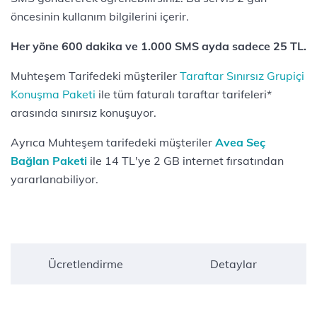
öncesinin kullanım bilgilerini içerir.
Her yöne 600 dakika ve 1.000 SMS ayda sadece 25 TL.
Muhteşem Tarifedeki müşteriler
Taraftar Sınırsız Grupiçi
Konuşma Paketi
ile tüm faturalı taraftar tarifeleri*
arasında sınırsız konuşuyor.
Ayrıca Muhteşem tarifedeki müşteriler
Avea Seç
Bağlan Paketi
ile 14 TL'ye 2 GB internet fırsatından
yararlanabiliyor.
Ücretlendirme
Detaylar