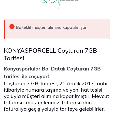
Bu teklif müşteri alımına kapatılmıştır.
KONYASPORCELL Coşturan 7GB
Tarifesi
Konyasporlular Bol Datalı Coşturan 7GB
tarifesi ile coşuyor!
Coşturan 7 GB Tarifesi, 21 Aralık 2017 tarihi
itibariyle numara taşıma ve yeni hat tesisi
yoluyla müşteri alımına kapatılmıştır. Mevcut
faturasız müşterilerimiz, faturasızdan
faturalıya geçiş yoluyla tarifeye gelebilirler.