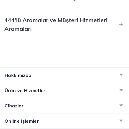
444'lü Aramalar ve Müşteri Hizmetleri
Aramaları
Hakkımızda
Ürün ve Hizmetler
Cihazlar
Online İşlemler