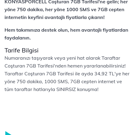
KONYASPORCELL Coşturan 7GB Tarifesi'ne gelin; her
yöne 750 dakika, her yöne 1000 SMS ve 7GB cepten
internetin keyfini avantajlı fiyatlarla çıkarın!
Hem takımınıza destek olun, hem avantajlı fiyatlardan
faydalanın.
Tarife Bilgisi
Numaranızı taşıyarak veya yeni hat alarak Taraftar
Coşturan 7GB Tarifesi'nden hemen yararlanabilirsiniz!
Taraftar Coşturan 7GB Tarifesi ile ayda 34,92 TL'ye her
yöne 750 dakika, 1000 SMS, 7GB cepten internet ve
tüm taraftar hatlarıyla SINIRSIZ konuşma!