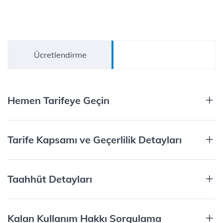
Ücretlendirme
Detaylar
Hemen Tarifeye Geçin
Tarife Kapsamı ve Geçerlilik Detayları
Taahhüt Detayları
Kalan Kullanım Hakkı Sorgulama