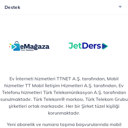
Destek
Ev İnterneti hizmetleri TTNET A.Ş. tarafından, Mobil
hizmetler TT Mobil İletişim Hizmetleri A.Ş. tarafından, Ev
Telefonu hizmetleri Türk Telekomünikasyon A.Ş. tarafından
sunulmaktadır. Türk Telekom® markası, Türk Telekom Grubu
şirketleri ortak markasıdır. Her bir Şirket tüzel kişiliği
korunmaktadır.
Yeni abonelik ve numara taşıma başvurularında mobil