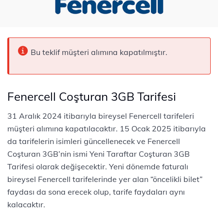
Bu teklif müşteri alımına kapatılmıştır.
Fenercell Coşturan 3GB Tarifesi
31 Aralık 2024 itibarıyla bireysel Fenercell tarifeleri
müşteri alımına kapatılacaktır. 15 Ocak 2025 itibarıyla
da tarifelerin isimleri güncellenecek ve Fenercell
Coşturan 3GB’nin ismi Yeni Taraftar Coşturan 3GB
Tarifesi olarak değişecektir. Yeni dönemde faturalı
bireysel Fenercell tarifelerinde yer alan “öncelikli bilet”
faydası da sona erecek olup, tarife faydaları aynı
kalacaktır.​