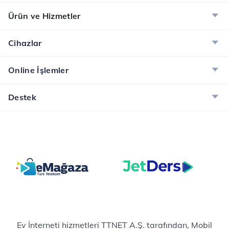
Ürün ve Hizmetler
Cihazlar
Online İşlemler
Destek
Ev İnterneti hizmetleri TTNET A.Ş. tarafından, Mobil