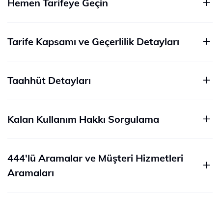
Hemen Tarifeye Geçin
Tarife Kapsamı ve Geçerlilik Detayları
Taahhüt Detayları
Kalan Kullanım Hakkı Sorgulama
444'lü Aramalar ve Müşteri Hizmetleri
Aramaları