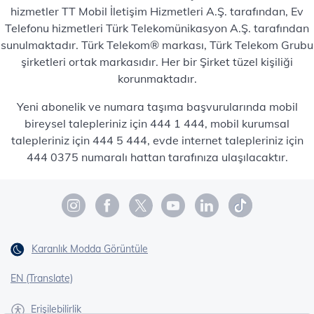
hizmetler TT Mobil İletişim Hizmetleri A.Ş. tarafından, Ev
Telefonu hizmetleri Türk Telekomünikasyon A.Ş. tarafından
sunulmaktadır. Türk Telekom® markası, Türk Telekom Grubu
şirketleri ortak markasıdır. Her bir Şirket tüzel kişiliği
korunmaktadır.
Yeni abonelik ve numara taşıma başvurularında mobil
bireysel talepleriniz için 444 1 444, mobil kurumsal
talepleriniz için 444 5 444, evde internet talepleriniz için
444 0375 numaralı hattan tarafınıza ulaşılacaktır.
Karanlık Modda Görüntüle
EN (Translate)
Erişilebilirlik