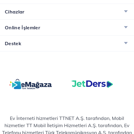
Cihazlar
Online İşlemler
Destek
Ev İnterneti hizmetleri TTNET A.Ş. tarafından, Mobil
hizmetler TT Mobil İletişim Hizmetleri A.Ş. tarafından, Ev
Telefonu hizmetleri Türk Telekomünikasyon A.Ş. tarafından