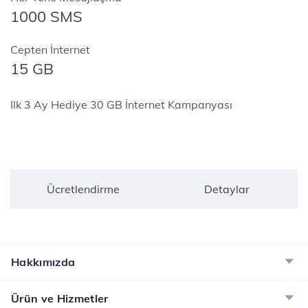
1000 SMS
Cepten İnternet
15 GB
Ilk 3 Ay Hediye 30 GB İnternet Kampanyası
Ücretlendirme
Detaylar
Hakkımızda
Ürün ve Hizmetler