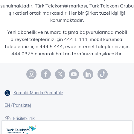
sunulmaktadır. Türk Telekom® markası, Türk Telekom Grubu
şirketleri ortak markasıdır. Her bir Şirket tüzel kişiliği
korunmaktadır.
Yeni abonelik ve numara taşıma başvurularında mobil
bireysel talepleriniz için 444 1 444, mobil kurumsal
talepleriniz için 444 5 444, evde internet talepleriniz için
444 0375 numaralı hattan tarafınıza ulaşılacaktır.
Karanlık Modda Görüntüle
EN (Translate)
Erişilebilirlik
İşaret Dili Çevirisi