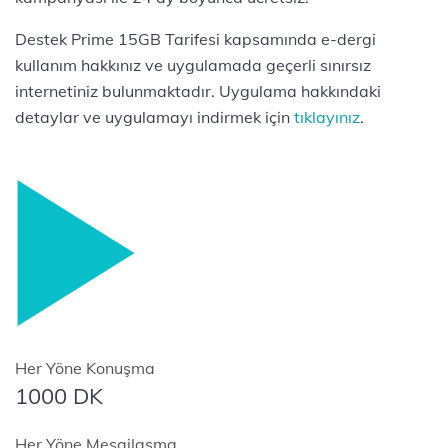
Destek Prime 15GB Tarifesi kapsamında e-dergi
kullanım hakkınız ve uygulamada geçerli sınırsız
internetiniz bulunmaktadır. Uygulama hakkındaki
detaylar ve uygulamayı indirmek için
tıklayınız
.
Her Yöne Konuşma
1000 DK
Her Yöne Mesajlaşma