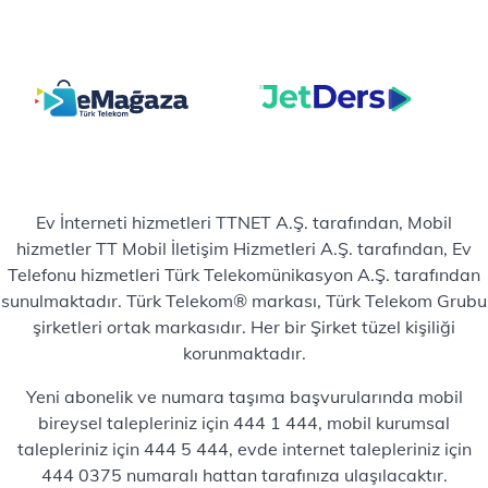
Ev İnterneti hizmetleri TTNET A.Ş. tarafından, Mobil
hizmetler TT Mobil İletişim Hizmetleri A.Ş. tarafından, Ev
Telefonu hizmetleri Türk Telekomünikasyon A.Ş. tarafından
sunulmaktadır. Türk Telekom® markası, Türk Telekom Grubu
şirketleri ortak markasıdır. Her bir Şirket tüzel kişiliği
korunmaktadır.
Yeni abonelik ve numara taşıma başvurularında mobil
bireysel talepleriniz için 444 1 444, mobil kurumsal
talepleriniz için 444 5 444, evde internet talepleriniz için
444 0375 numaralı hattan tarafınıza ulaşılacaktır.