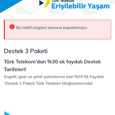
Bu teklif müşteri alımına kapatılmıştır.
Destek 3 Paketi
Türk Telekom’dan %30 ek faydalı Destek
Tarifeleri!
Engelli, gazi ve şehit yakınlarına özel %30 Ek Faydalı​
Destek 3 Paketi Türk Telekom Mağazalarında!