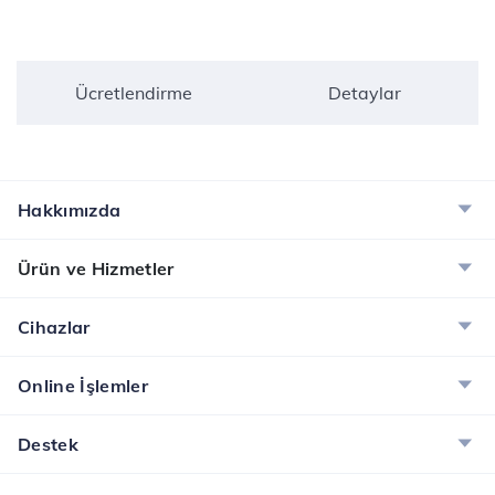
Ücretlendirme
Detaylar
Hakkımızda
Ürün ve Hizmetler
Cihazlar
Online İşlemler
Destek