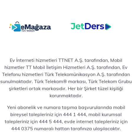
Ev İnterneti hizmetleri TTNET A.Ş. tarafından, Mobil
hizmetler TT Mobil İletişim Hizmetleri A.Ş. tarafından, Ev
Telefonu hizmetleri Türk Telekomünikasyon A.Ş. tarafından
sunulmaktadır. Türk Telekom® markası, Türk Telekom Grubu
şirketleri ortak markasıdır. Her bir Şirket tüzel kişiliği
korunmaktadır.
Yeni abonelik ve numara taşıma başvurularında mobil
bireysel talepleriniz için 444 1 444, mobil kurumsal
talepleriniz için 444 5 444, evde internet talepleriniz için
444 0375 numaralı hattan tarafınıza ulaşılacaktır.