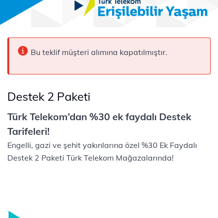
Bu teklif müşteri alımına kapatılmıştır.
Destek 2 Paketi
Türk Telekom’dan %30 ek faydalı Destek
Tarifeleri!
Engelli, gazi ve şehit yakınlarına özel %30 Ek Faydalı
Destek 2 Paketi Türk Telekom Mağazalarında!​