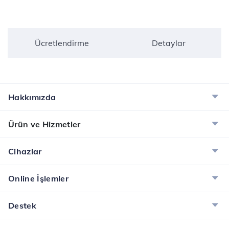
Ücretlendirme
Detaylar
Hakkımızda
Ürün ve Hizmetler
Cihazlar
Online İşlemler
Destek