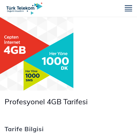
m
Profesyonel 4GB Tarifesi
Tarife Bilgisi