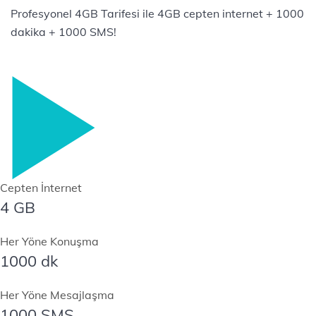
Profesyonel 4GB Tarifesi ile 4GB cepten internet + 1000
dakika + 1000 SMS!
Cepten İnternet
4 GB
Her Yöne Konuşma
1000 dk
Her Yöne Mesajlaşma
1000 SMS