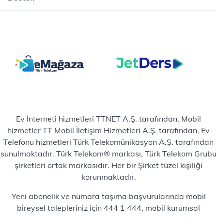
Ev İnterneti hizmetleri TTNET A.Ş. tarafından, Mobil
hizmetler TT Mobil İletişim Hizmetleri A.Ş. tarafından, Ev
Telefonu hizmetleri Türk Telekomünikasyon A.Ş. tarafından
sunulmaktadır. Türk Telekom® markası, Türk Telekom Grubu
şirketleri ortak markasıdır. Her bir Şirket tüzel kişiliği
korunmaktadır.
Yeni abonelik ve numara taşıma başvurularında mobil
bireysel talepleriniz için 444 1 444, mobil kurumsal