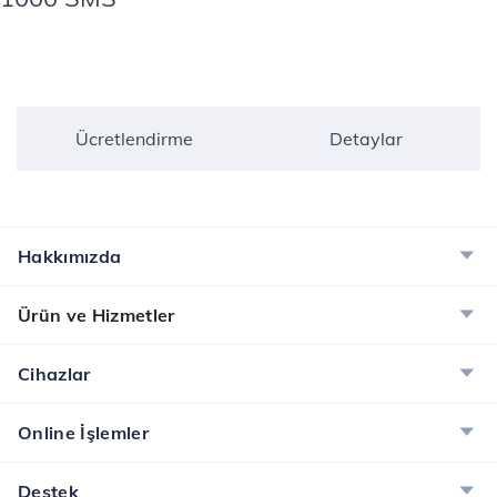
Ücretlendirme
Detaylar
Hakkımızda
Ürün ve Hizmetler
Cihazlar
Online İşlemler
Destek