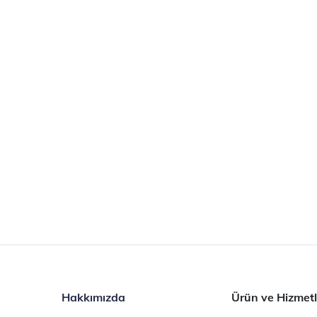
Hakkımızda
Ürün ve Hizmetl