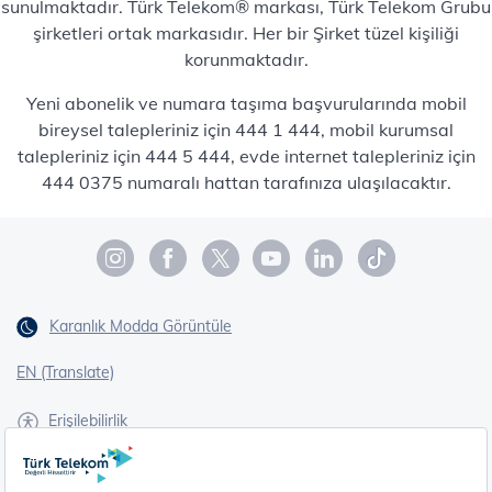
sunulmaktadır. Türk Telekom® markası, Türk Telekom Grubu
şirketleri ortak markasıdır. Her bir Şirket tüzel kişiliği
korunmaktadır.
Yeni abonelik ve numara taşıma başvurularında mobil
bireysel talepleriniz için 444 1 444, mobil kurumsal
talepleriniz için 444 5 444, evde internet talepleriniz için
444 0375 numaralı hattan tarafınıza ulaşılacaktır.
Karanlık Modda Görüntüle
EN (Translate)
Erişilebilirlik
İşaret Dili Çevirisi