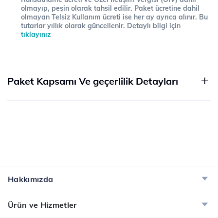
olmayıp, peşin olarak tahsil edilir. Paket ücretine dahil
olmayan Telsiz Kullanım ücreti ise her ay ayrıca alınır. Bu
tutarlar yıllık olarak güncellenir. Detaylı bilgi için
tıklayınız
Paket Kapsamı Ve geçerlilik Detayları
Hakkımızda
Ürün ve Hizmetler