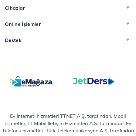
Cihazlar
Online İşlemler
Destek
Ev İnterneti hizmetleri TTNET A.Ş. tarafından, Mobil
hizmetler TT Mobil İletişim Hizmetleri A.Ş. tarafından, Ev
Telefonu hizmetleri Türk Telekomünikasyon A.Ş. tarafından