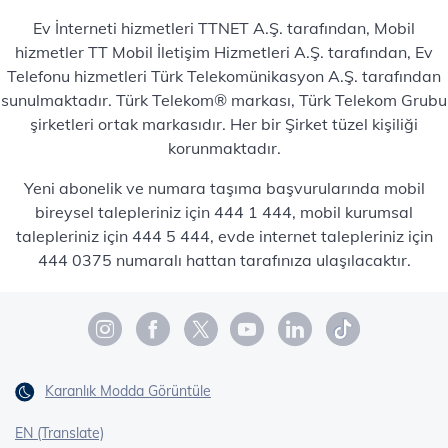
Ev İnterneti hizmetleri TTNET A.Ş. tarafından, Mobil
hizmetler TT Mobil İletişim Hizmetleri A.Ş. tarafından, Ev
Telefonu hizmetleri Türk Telekomünikasyon A.Ş. tarafından
sunulmaktadır. Türk Telekom® markası, Türk Telekom Grubu
şirketleri ortak markasıdır. Her bir Şirket tüzel kişiliği
korunmaktadır.
Yeni abonelik ve numara taşıma başvurularında mobil
bireysel talepleriniz için 444 1 444, mobil kurumsal
talepleriniz için 444 5 444, evde internet talepleriniz için
444 0375 numaralı hattan tarafınıza ulaşılacaktır.
Karanlık Modda Görüntüle
EN (Translate)