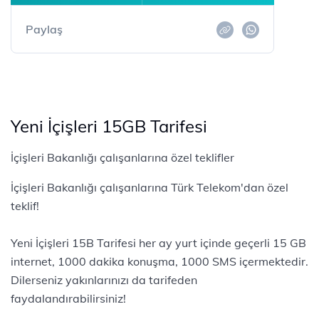
Paylaş
Yeni İçişleri 15GB Tarifesi
İçişleri Bakanlığı çalışanlarına özel teklifler
İçişleri Bakanlığı çalışanlarına Türk Telekom'dan özel
teklif!
Yeni İçişleri 15B Tarifesi her ay yurt içinde geçerli 15 GB
internet, 1000 dakika konuşma, 1000 SMS içermektedir.
Dilerseniz yakınlarınızı da tarifeden
faydalandırabilirsiniz!