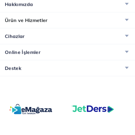
Hakkımızda
Ürün ve Hizmetler
Cihazlar
Online İşlemler
Destek