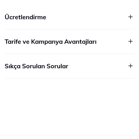
Ücretlendirme
Tarife ve Kampanya Avantajları
Sıkça Sorulan Sorular