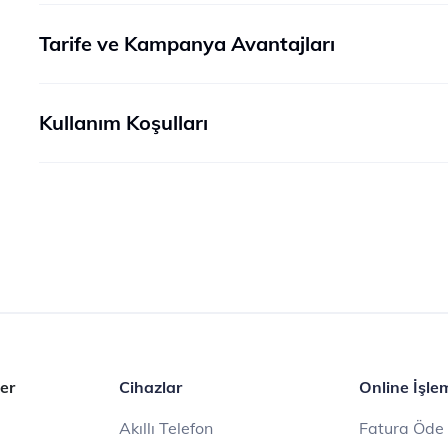
Tarife ve Kampanya Avantajları
Kullanım Koşulları
er
Cihazlar
Online İşle
Akıllı Telefon
Fatura Öde