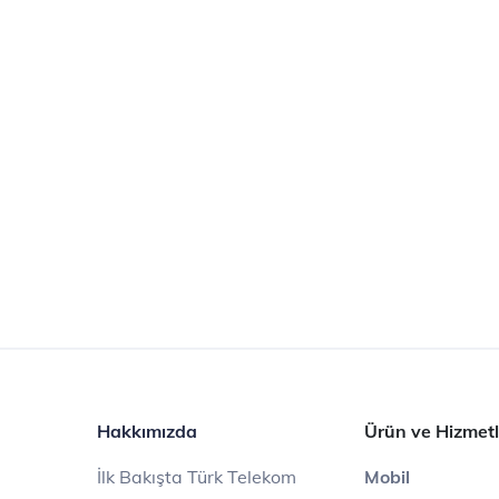
Hakkımızda
Ürün ve Hizmetl
İlk Bakışta Türk Telekom
Mobil