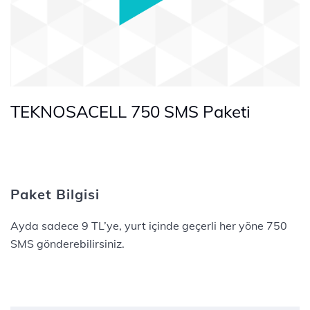
TEKNOSACELL 750 SMS Paketi
Paket Bilgisi
Ayda sadece 9 TL’ye, yurt içinde geçerli her yöne 750
SMS gönderebilirsiniz.