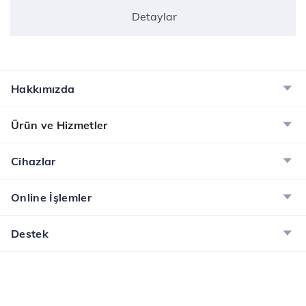
Detaylar
Hakkımızda
Ürün ve Hizmetler
Cihazlar
Online İşlemler
Destek