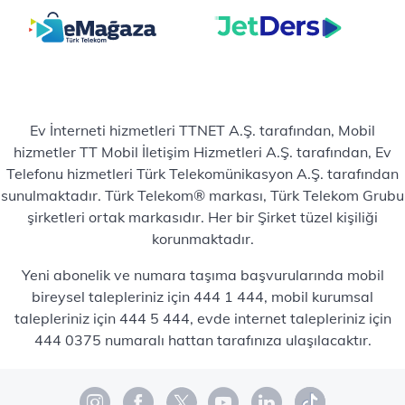
Ev İnterneti hizmetleri TTNET A.Ş. tarafından, Mobil
hizmetler TT Mobil İletişim Hizmetleri A.Ş. tarafından, Ev
Telefonu hizmetleri Türk Telekomünikasyon A.Ş. tarafından
sunulmaktadır. Türk Telekom® markası, Türk Telekom Grubu
şirketleri ortak markasıdır. Her bir Şirket tüzel kişiliği
korunmaktadır.
Yeni abonelik ve numara taşıma başvurularında mobil
bireysel talepleriniz için 444 1 444, mobil kurumsal
talepleriniz için 444 5 444, evde internet talepleriniz için
444 0375 numaralı hattan tarafınıza ulaşılacaktır.