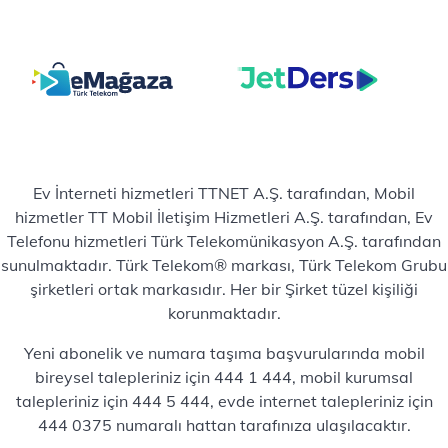
Ev İnterneti hizmetleri TTNET A.Ş. tarafından, Mobil
hizmetler TT Mobil İletişim Hizmetleri A.Ş. tarafından, Ev
Telefonu hizmetleri Türk Telekomünikasyon A.Ş. tarafından
sunulmaktadır. Türk Telekom® markası, Türk Telekom Grubu
şirketleri ortak markasıdır. Her bir Şirket tüzel kişiliği
korunmaktadır.
Yeni abonelik ve numara taşıma başvurularında mobil
bireysel talepleriniz için 444 1 444, mobil kurumsal
talepleriniz için 444 5 444, evde internet talepleriniz için
444 0375 numaralı hattan tarafınıza ulaşılacaktır.