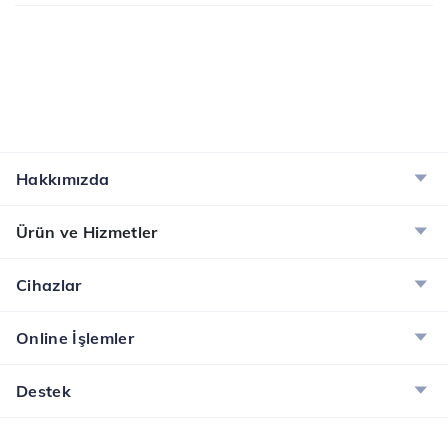
Hakkımızda
Ürün ve Hizmetler
Cihazlar
Online İşlemler
Destek