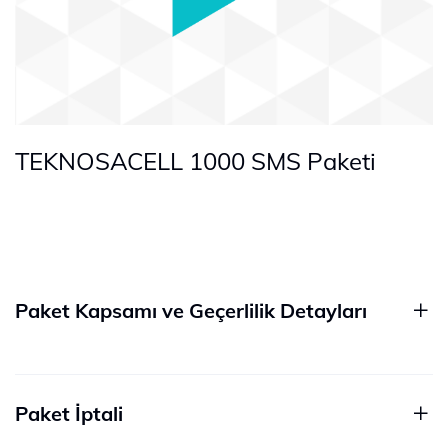
TEKNOSACELL 1000 SMS Paketi
Paket ​Kapsamı ve Geçerlilik Detayları
Paket İptali​