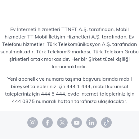
Ev İnterneti hizmetleri TTNET A.Ş. tarafından, Mobil
hizmetler TT Mobil İletişim Hizmetleri A.Ş. tarafından, Ev
Telefonu hizmetleri Türk Telekomünikasyon A.Ş. tarafından
sunulmaktadır. Türk Telekom® markası, Türk Telekom Grubu
şirketleri ortak markasıdır. Her bir Şirket tüzel kişiliği
korunmaktadır.
Yeni abonelik ve numara taşıma başvurularında mobil
bireysel talepleriniz için 444 1 444, mobil kurumsal
talepleriniz için 444 5 444, evde internet talepleriniz için
444 0375 numaralı hattan tarafınıza ulaşılacaktır.