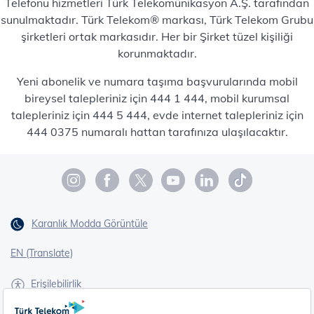
Telefonu hizmetleri Türk Telekomünikasyon A.Ş. tarafından
sunulmaktadır. Türk Telekom® markası, Türk Telekom Grubu
şirketleri ortak markasıdır. Her bir Şirket tüzel kişiliği
korunmaktadır.
Yeni abonelik ve numara taşıma başvurularında mobil
bireysel talepleriniz için 444 1 444, mobil kurumsal
talepleriniz için 444 5 444, evde internet talepleriniz için
444 0375 numaralı hattan tarafınıza ulaşılacaktır.
Karanlık Modda Görüntüle
EN (Translate)
Erişilebilirlik