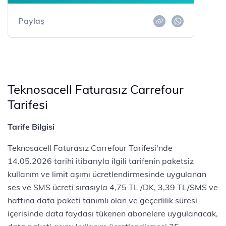
Paylaş
Teknosacell Faturasız Carrefour
Tarifesi
Tarife Bilgisi
Teknosacell Faturasız Carrefour Tarifesi'nde
14.05.2026 tarihi itibarıyla ilgili tarifenin paketsiz
kullanım ve limit aşımı ücretlendirmesinde uygulanan
ses ve SMS ücreti sırasıyla 4,75 TL /DK, 3,39 TL/SMS ve
hattına data paketi tanımlı olan ve geçerlilik süresi
içerisinde data faydası tükenen abonelere uygulanacak,