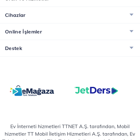
Cihazlar
Online İşlemler
Destek
Ev İnterneti hizmetleri TTNET A.Ş. tarafından, Mobil
hizmetler TT Mobil İletişim Hizmetleri A.Ş. tarafından, Ev