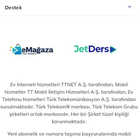
Destek
Ev İnterneti hizmetleri TTNET A.Ş. tarafından, Mobil
hizmetler TT Mobil İletişim Hizmetleri A.Ş. tarafından, Ev
Telefonu hizmetleri Türk Telekomünikasyon A.Ş. tarafından
sunulmaktadır. Türk Telekom® markası, Türk Telekom Grubu
şirketleri ortak markasıdır. Her bir Şirket tüzel kişiliği
korunmaktadır.
Yeni abonelik ve numara taşıma başvurularında mobil