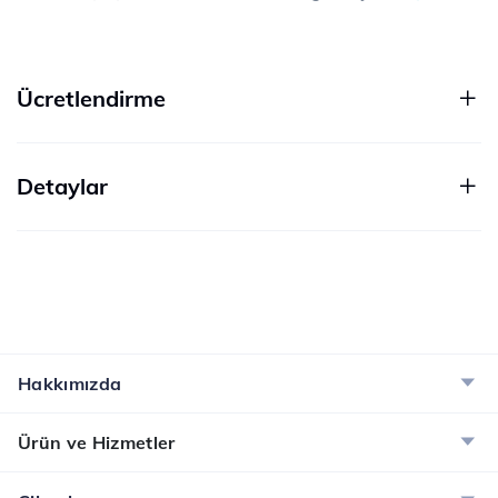
Ücretlendirme
Detaylar
Hakkımızda
Ürün ve Hizmetler