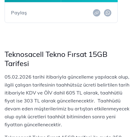
Paylaş
Teknosacell Tekno Fırsat 15GB
Tarifesi
05.02.2026 tarihi itibariyla güncelleme yapılacak olup,
ilgili çalışan tarifesinin taahhütsüz ücreti belirtilen tarih
itibariyle KDV ve ÖİV dahil 605 TL olarak, taahhütlü
fiyat ise 303 TL olarak güncellenecektir. Taahhüdü
devam eden müşterilerimiz bu artıştan etkilenmeyecek
olup aylık ücretleri taahhüt bitiminden sonra yeni
fiyattan güncellenecektir.