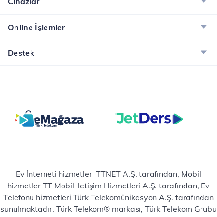
Cihazlar
Online İşlemler
Destek
Ev İnterneti hizmetleri TTNET A.Ş. tarafından, Mobil
hizmetler TT Mobil İletişim Hizmetleri A.Ş. tarafından, Ev
Telefonu hizmetleri Türk Telekomünikasyon A.Ş. tarafından
sunulmaktadır. Türk Telekom® markası, Türk Telekom Grubu