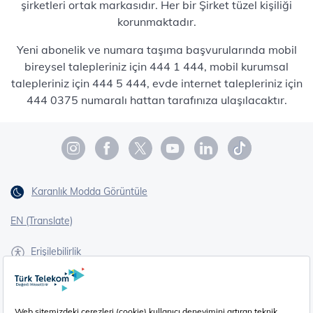
şirketleri ortak markasıdır. Her bir Şirket tüzel kişiliği
korunmaktadır.
Yeni abonelik ve numara taşıma başvurularında mobil
bireysel talepleriniz için 444 1 444, mobil kurumsal
talepleriniz için 444 5 444, evde internet talepleriniz için
444 0375 numaralı hattan tarafınıza ulaşılacaktır.
Karanlık Modda Görüntüle
EN (Translate)
Erişilebilirlik
İşaret Dili Çevirisi