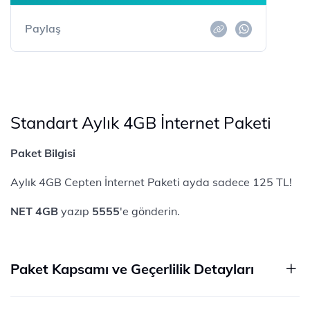
Paylaş
Standart Aylık 4GB İnternet Paketi
Paket Bilgisi
Aylık 4GB Cepten İnternet Paketi ayda sadece 125 TL!
NET 4GB
yazıp
5555
'e gönderin.
Paket Kapsamı ve Geçerlilik Detayları