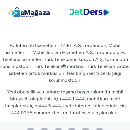
Ev İnterneti hizmetleri TTNET A.Ş. tarafından, Mobil
hizmetler TT Mobil İletişim Hizmetleri A.Ş. tarafından, Ev
Telefonu hizmetleri Türk Telekomünikasyon A.Ş. tarafından
sunulmaktadır. Türk Telekom® markası, Türk Telekom Grubu
şirketleri ortak markasıdır. Her bir Şirket tüzel kişiliği
korunmaktadır.
Yeni abonelik ve numara taşıma başvurularında mobil
bireysel talepleriniz için 444 1 444, mobil kurumsal
talepleriniz için 444 5 444, evde internet talepleriniz için
444 0375 numaralı hattan tarafınıza ulaşılacaktır.