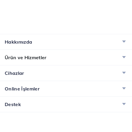
Hakkımızda
Ürün ve Hizmetler
Cihazlar
Online İşlemler
Destek