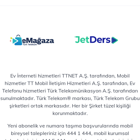
Ev İnterneti hizmetleri TTNET A.Ş. tarafından, Mobil
hizmetler TT Mobil İletişim Hizmetleri A.Ş. tarafından, Ev
Telefonu hizmetleri Türk Telekomünikasyon A.Ş. tarafından
sunulmaktadır. Türk Telekom® markası, Türk Telekom Grubu
şirketleri ortak markasıdır. Her bir Şirket tüzel kişiliği
korunmaktadır.
Yeni abonelik ve numara taşıma başvurularında mobil
bireysel talepleriniz için 444 1 444, mobil kurumsal