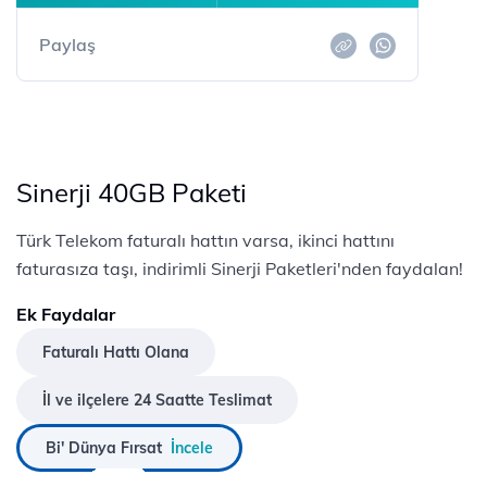
Paylaş
Sinerji 40GB Paketi
Türk Telekom faturalı hattın varsa, ikinci hattını
faturasıza taşı, indirimli Sinerji Paketleri'nden faydalan!
Ek Faydalar
Faturalı Hattı Olana
İl ve ilçelere 24 Saatte Teslimat
Bi' Dünya Fırsat
İncele