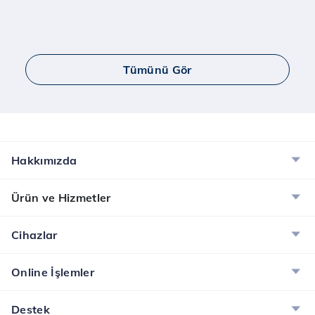
Tümünü Gör
Hakkımızda
Ürün ve Hizmetler
Cihazlar
Online İşlemler
Destek