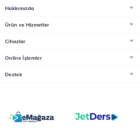
Hakkımızda
Ürün ve Hizmetler
Cihazlar
Online İşlemler
Destek