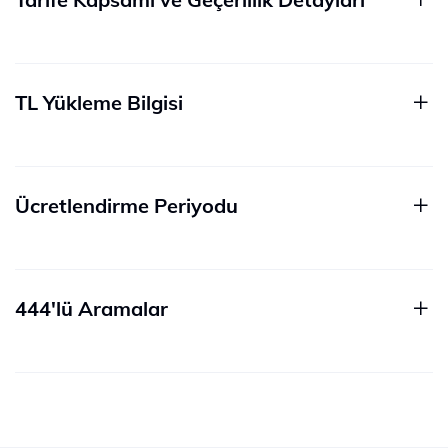
TL Yükleme Bilgisi
Ücretlendirme Periyodu
444'lü Aramalar