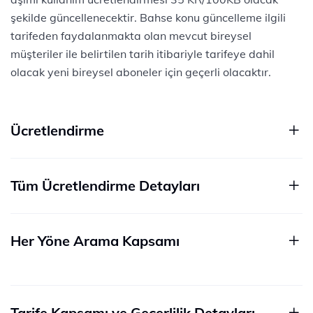
şekilde güncellenecektir. Bahse konu güncelleme ilgili
tarifeden faydalanmakta olan mevcut bireysel
müşteriler ile belirtilen tarih itibariyle tarifeye dahil
olacak yeni bireysel aboneler için geçerli olacaktır. ​
Ücretlendirme
Tüm Ücretlendirme Detayları
Her Yöne Arama Kapsamı
Tarife Kapsamı ve Geçerlilik Detayları​​