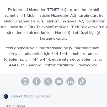
Ev İnterneti hizmetleri TTNET A.Ş. tarafından, Mobil
hizmetler TT Mobil İletişim Hizmetleri A.Ş. tarafından, Ev
Telefonu hizmetleri Türk Telekomünikasyon A.Ş. tarafından
sunulmaktadır. Türk Telekom® markası, Türk Telekom Grubu
şirketleri ortak markasıdır. Her bir Şirket tüzel kişiliği
korunmaktadır.
Yeni abonelik ve numara taşıma başvurularında mobil
bireysel talepleriniz için 444 1 444, mobil kurumsal
talepleriniz için 444 5 444, evde internet talepleriniz için
444 0375 numaralı hattan tarafınıza ulaşılacaktır.
Karanlık Modda Görüntüle
EN (Translate)