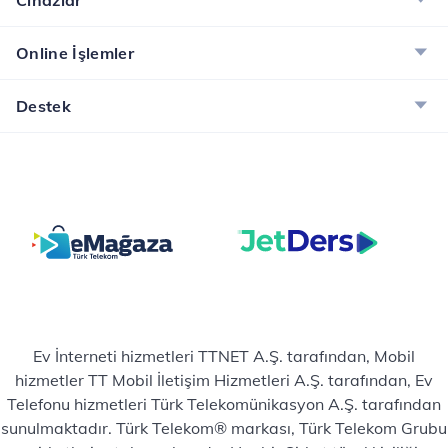
Online İşlemler
Destek
Ev İnterneti hizmetleri TTNET A.Ş. tarafından, Mobil
hizmetler TT Mobil İletişim Hizmetleri A.Ş. tarafından, Ev
Telefonu hizmetleri Türk Telekomünikasyon A.Ş. tarafından
sunulmaktadır. Türk Telekom® markası, Türk Telekom Grubu