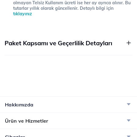
olmayan Telsiz Kullanım ücreti ise her ay ayrıca alınır. Bu
tutarlar yıllık olarak güncellenir. Detaylı bilgi için
tıklayınız
Paket Kapsamı ve Geçerlilik Detayları
Hakkımızda
Ürün ve Hizmetler
Cihazlar