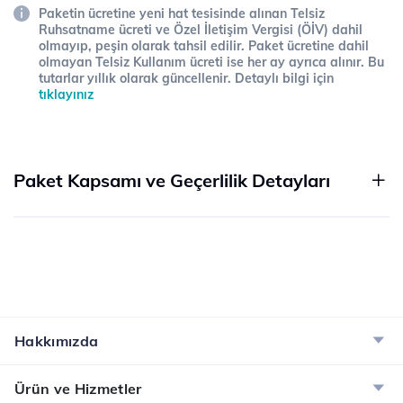
Paketin ücretine yeni hat tesisinde alınan Telsiz
Ruhsatname ücreti ve Özel İletişim Vergisi (ÖİV) dahil
olmayıp, peşin olarak tahsil edilir. Paket ücretine dahil
olmayan Telsiz Kullanım ücreti ise her ay ayrıca alınır. Bu
tutarlar yıllık olarak güncellenir. Detaylı bilgi için
tıklayınız
Paket Kapsamı ve Geçerlilik Detayları
Hakkımızda
Ürün ve Hizmetler