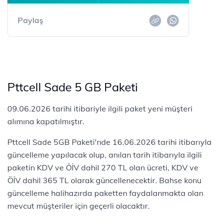
Paylaş
Pttcell Sade 5 GB Paketi
09.06.2026 tarihi itibariyle ilgili paket yeni müşteri
alımına kapatılmıştır.
Pttcell Sade 5GB Paketi'nde 16.06.2026 tarihi itibarıyla
güncelleme yapılacak olup, anılan tarih itibarıyla ilgili
paketin KDV ve ÖİV dahil 270 TL olan ücreti, KDV ve
ÖİV dahil 365 TL olarak güncellenecektir. Bahse konu
güncelleme halihazırda paketten faydalanmakta olan
mevcut müşteriler için geçerli olacaktır.