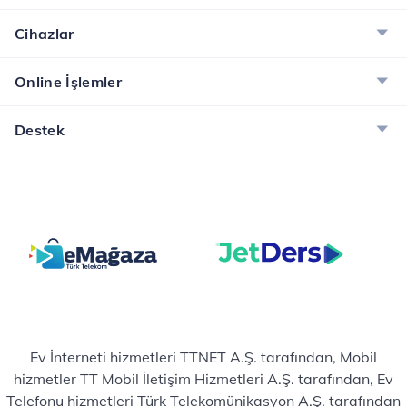
Cihazlar
Online İşlemler
Destek
Ev İnterneti hizmetleri TTNET A.Ş. tarafından, Mobil
hizmetler TT Mobil İletişim Hizmetleri A.Ş. tarafından, Ev
Telefonu hizmetleri Türk Telekomünikasyon A.Ş. tarafından