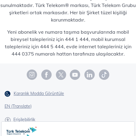
sunulmaktadır. Türk Telekom® markası, Türk Telekom Grubu
şirketleri ortak markasıdır. Her bir Şirket tüzel kişiliği
korunmaktadır.
Yeni abonelik ve numara taşıma başvurularında mobil
bireysel talepleriniz için 444 1 444, mobil kurumsal
talepleriniz için 444 5 444, evde internet talepleriniz için
444 0375 numaralı hattan tarafınıza ulaşılacaktır.
Karanlık Modda Görüntüle
EN (Translate)
Erişilebilirlik
İşaret Dili Çevirisi